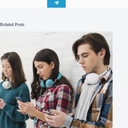
Related Posts