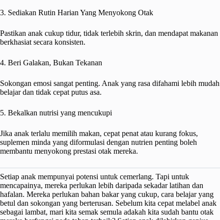
3. Sediakan Rutin Harian Yang Menyokong Otak
Pastikan anak cukup tidur, tidak terlebih skrin, dan mendapat makanan
berkhasiat secara konsisten.
4. Beri Galakan, Bukan Tekanan
Sokongan emosi sangat penting. Anak yang rasa difahami lebih mudah
belajar dan tidak cepat putus asa.
5. Bekalkan nutrisi yang mencukupi
Jika anak terlalu memilih makan, cepat penat atau kurang fokus,
suplemen minda yang diformulasi dengan nutrien penting boleh
membantu menyokong prestasi otak mereka.
Setiap anak mempunyai potensi untuk cemerlang. Tapi untuk
mencapainya, mereka perlukan lebih daripada sekadar latihan dan
hafalan. Mereka perlukan bahan bakar yang cukup, cara belajar yang
betul dan sokongan yang berterusan. Sebelum kita cepat melabel anak
sebagai lambat, mari kita semak semula adakah kita sudah bantu otak