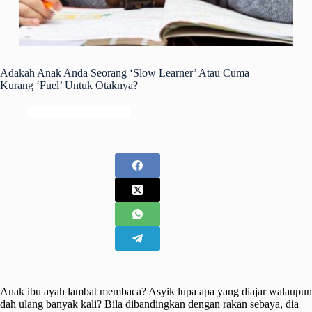
Adakah Anak Anda Seorang ‘Slow Learner’ Atau Cuma
Kurang ‘Fuel’ Untuk Otaknya?
Perkembangan Anak
Anak ibu ayah lambat membaca? Asyik lupa apa yang diajar walaupun
dah ulang banyak kali? Bila dibandingkan dengan rakan sebaya, dia