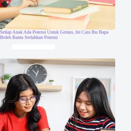
Setiap Anak Ada Potensi Untuk Genius, Ini Cara Ibu Bapa
Boleh Bantu Serlahkan Potensi
Perkembangan Anak