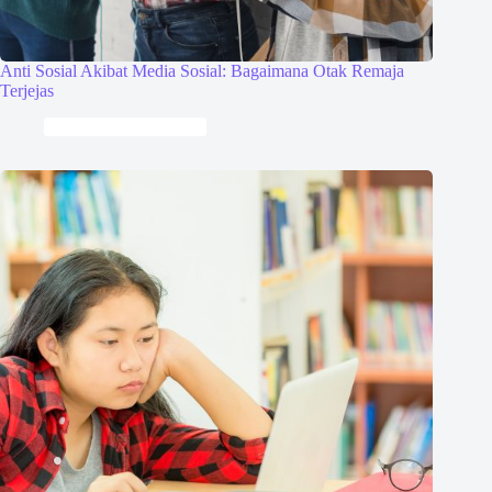
Anti Sosial Akibat Media Sosial: Bagaimana Otak Remaja
Terjejas
Perkembangan Anak