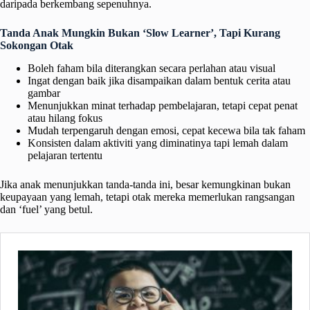
daripada berkembang sepenuhnya.
Tanda Anak Mungkin Bukan ‘Slow Learner’, Tapi Kurang
Sokongan Otak
Boleh faham bila diterangkan secara perlahan atau visual
Ingat dengan baik jika disampaikan dalam bentuk cerita atau
gambar
Menunjukkan minat terhadap pembelajaran, tetapi cepat penat
atau hilang fokus
Mudah terpengaruh dengan emosi, cepat kecewa bila tak faham
Konsisten dalam aktiviti yang diminatinya tapi lemah dalam
pelajaran tertentu
Jika anak menunjukkan tanda-tanda ini, besar kemungkinan bukan
keupayaan yang lemah, tetapi otak mereka memerlukan rangsangan
dan ‘fuel’ yang betul.