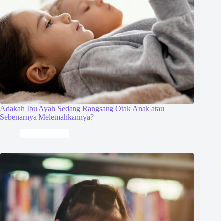
Adakah Ibu Ayah Sedang Rangsang Otak Anak atau
Sebenarnya Melemahkannya?
Keibubapaan