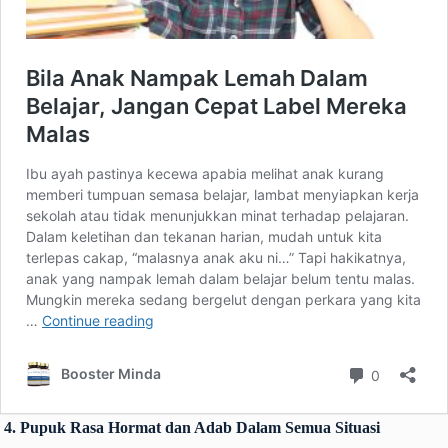
4. Pupuk Rasa Hormat dan Adab Dalam Semua Situasi