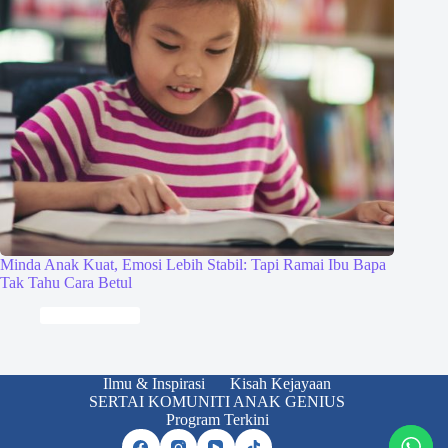
Minda Anak Kuat, Emosi Lebih Stabil: Tapi Ramai Ibu Bapa
Tak Tahu Cara Betul
Keibubapaan
Ilmu & Inspirasi
Kisah Kejayaan
SERTAI KOMUNITI ANAK GENIUS
Program Terkini