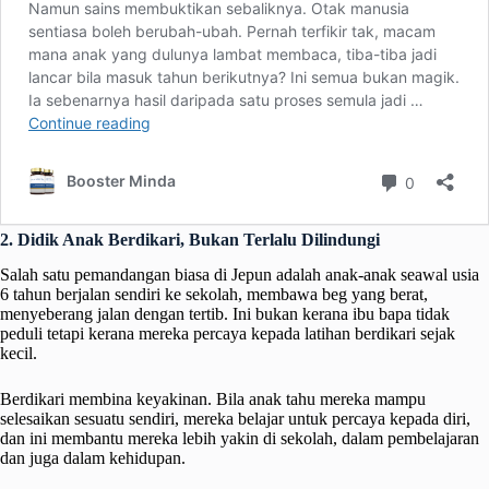
2. Didik Anak Berdikari, Bukan Terlalu Dilindungi
Salah satu pemandangan biasa di Jepun adalah anak-anak seawal usia
6 tahun berjalan sendiri ke sekolah, membawa beg yang berat,
menyeberang jalan dengan tertib. Ini bukan kerana ibu bapa tidak
peduli tetapi kerana mereka percaya kepada latihan berdikari sejak
kecil.
Berdikari membina keyakinan. Bila anak tahu mereka mampu
selesaikan sesuatu sendiri, mereka belajar untuk percaya kepada diri,
dan ini membantu mereka lebih yakin di sekolah, dalam pembelajaran
dan juga dalam kehidupan.