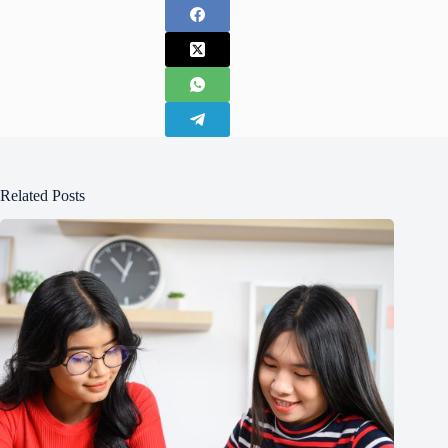
Related Posts