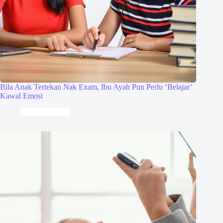
Bila Anak Tertekan Nak Exam, Ibu Ayah Pun Perlu ‘Belajar’
Kawal Emosi
Keibubapaan