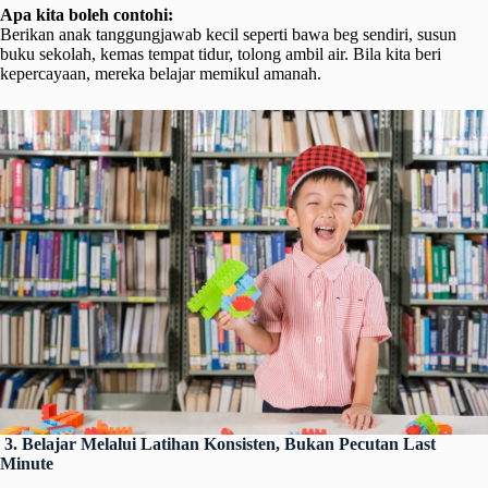
Apa kita boleh contohi:
Berikan anak tanggungjawab kecil seperti bawa beg sendiri, susun
buku sekolah, kemas tempat tidur, tolong ambil air. Bila kita beri
kepercayaan, mereka belajar memikul amanah.
3. Belajar Melalui Latihan Konsisten, Bukan Pecutan Last
Minute