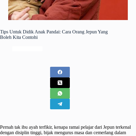
Tips Untuk Didik Anak Pandai: Cara Orang Jepun Yang
Boleh Kita Contohi
Keibubapaan
Pernah tak ibu ayah terfikir, kenapa ramai pelajar dari Jepun terkenal
dengan disiplin tinggi, bijak mengurus masa dan cemerlang dalam