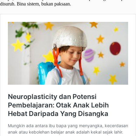
disuruh. Bina sistem, bukan paksaan.