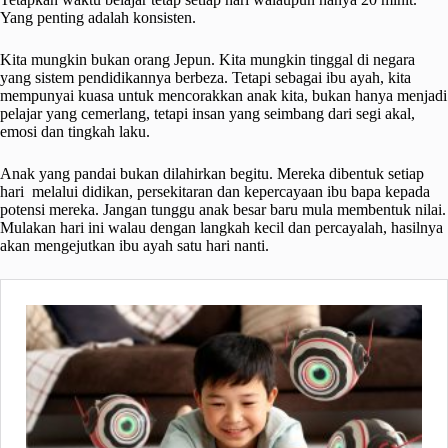
Yang penting adalah konsisten.
Kita mungkin bukan orang Jepun. Kita mungkin tinggal di negara
yang sistem pendidikannya berbeza. Tetapi sebagai ibu ayah, kita
mempunyai kuasa untuk mencorakkan anak kita, bukan hanya menjadi
pelajar yang cemerlang, tetapi insan yang seimbang dari segi akal,
emosi dan tingkah laku.
Anak yang pandai bukan dilahirkan begitu. Mereka dibentuk setiap
hari melalui didikan, persekitaran dan kepercayaan ibu bapa kepada
potensi mereka. Jangan tunggu anak besar baru mula membentuk nilai.
Mulakan hari ini walau dengan langkah kecil dan percayalah, hasilnya
akan mengejutkan ibu ayah satu hari nanti.