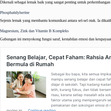
Dikenali sebagai lemak baik yang sangat penting untuk perkembangan
Phosphatidylserine
Sejenis lemak yang membantu komunikasi antara sel-sel otak. Ia dika
Magnesium, Zink dan Vitamin B Kompleks
Gabungan ini menyokong fungsi saraf, kestabilan emosi dan keupaya