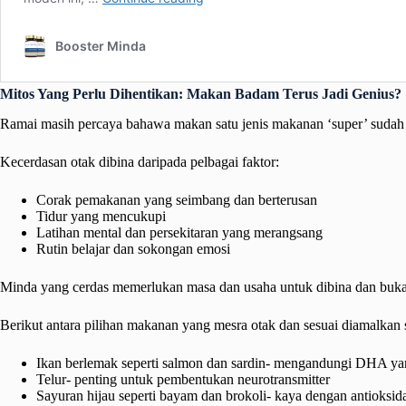
Mitos Yang Perlu Dihentikan: Makan Badam Terus Jadi Genius?
Ramai masih percaya bahawa makan satu jenis makanan ‘super’ sudah c
Kecerdasan otak dibina daripada pelbagai faktor:
Corak pemakanan yang seimbang dan berterusan
Tidur yang mencukupi
Latihan mental dan persekitaran yang merangsang
Rutin belajar dan sokongan emosi
Minda yang cerdas memerlukan masa dan usaha untuk dibina dan buka
Berikut antara pilihan makanan yang mesra otak dan sesuai diamalkan s
Ikan berlemak seperti salmon dan sardin- mengandungi DHA ya
Telur- penting untuk pembentukan neurotransmitter
Sayuran hijau seperti bayam dan brokoli- kaya dengan antioksid