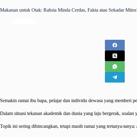
Makanan untuk Otak: Rahsia Minda Cerdas, Fakta atau Sekadar Mitos
Kesihatan
Semakin ramai ibu bapa, pelajar dan individu dewasa yang memberi per
Dalam situasi tekanan akademik dan dunia yang laju bergerak, soalan
Topik ini sering dibincangkan, tetapi masih ramai yang tertanya-tan