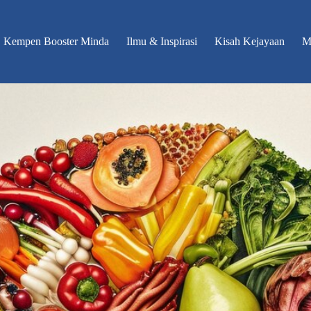
Kempen Booster Minda
Ilmu & Inspirasi
Kisah Kejayaan
M