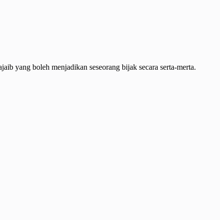
ib yang boleh menjadikan seseorang bijak secara serta-merta.