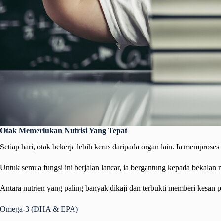
Otak Memerlukan Nutrisi Yang Tepat
Setiap hari, otak bekerja lebih keras daripada organ lain. Ia memp
Untuk semua fungsi ini berjalan lancar, ia bergantung kepada bekalan
Antara nutrien yang paling banyak dikaji dan terbukti memberi kesan p
Omega-3 (DHA & EPA)