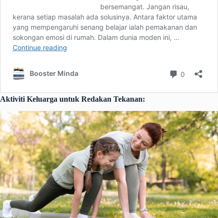
Aktiviti Keluarga untuk Redakan Tekanan: