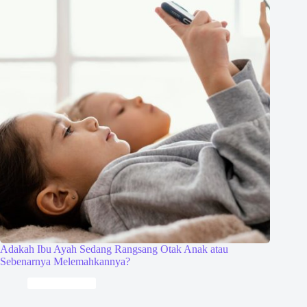
Adakah Ibu Ayah Sedang Rangsang Otak Anak atau
Sebenarnya Melemahkannya?
Keibubapaan