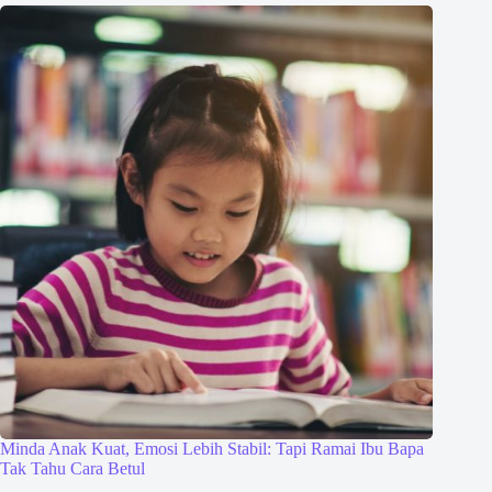
Minda Anak Kuat, Emosi Lebih Stabil: Tapi Ramai Ibu Bapa
Tak Tahu Cara Betul