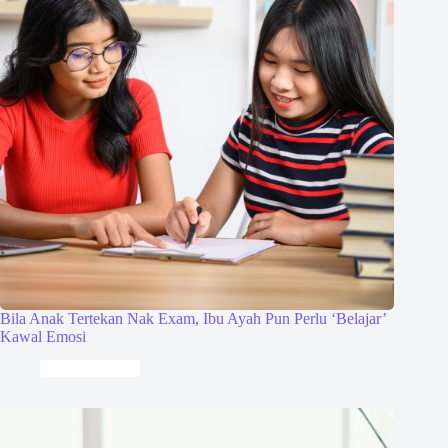
Bila Anak Tertekan Nak Exam, Ibu Ayah Pun Perlu ‘Belajar’
Kawal Emosi
Keibubapaan