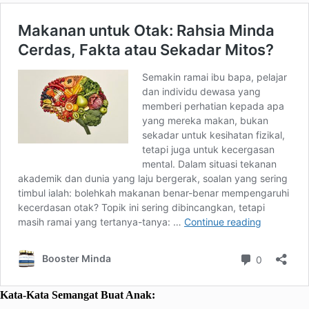
Kata-Kata Semangat Buat Anak: