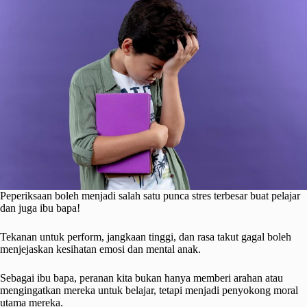
Peperiksaan boleh menjadi salah satu punca stres terbesar buat pelajar
dan juga ibu bapa!
Tekanan untuk perform, jangkaan tinggi, dan rasa takut gagal boleh
menjejaskan kesihatan emosi dan mental anak.
Sebagai ibu bapa, peranan kita bukan hanya memberi arahan atau
mengingatkan mereka untuk belajar, tetapi menjadi penyokong moral
utama mereka.