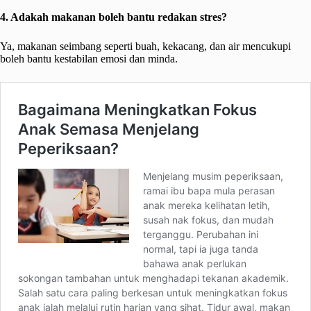
4. Adakah makanan boleh bantu redakan stres?
Ya, makanan seimbang seperti buah, kekacang, dan air mencukupi
boleh bantu kestabilan emosi dan minda.