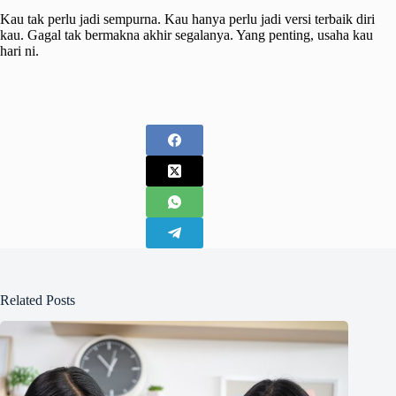
Kau tak perlu jadi sempurna. Kau hanya perlu jadi versi terbaik diri
kau. Gagal tak bermakna akhir segalanya. Yang penting, usaha kau
hari ni.
Related Posts