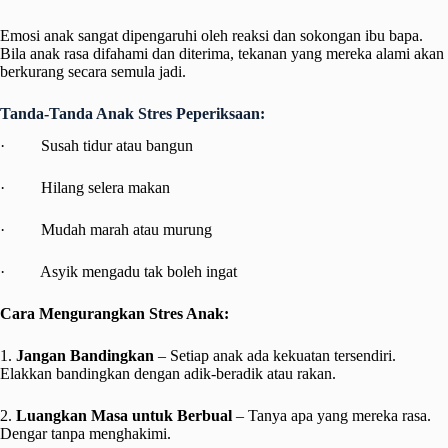
Emosi anak sangat dipengaruhi oleh reaksi dan sokongan ibu bapa.
Bila anak rasa difahami dan diterima, tekanan yang mereka alami akan
berkurang secara semula jadi.
Tanda-Tanda Anak Stres Peperiksaan:
· Susah tidur atau bangun
· Hilang selera makan
· Mudah marah atau murung
· Asyik mengadu tak boleh ingat
Cara Mengurangkan Stres Anak:
1.
Jangan Bandingkan
– Setiap anak ada kekuatan tersendiri.
Elakkan bandingkan dengan adik-beradik atau rakan.
2.
Luangkan Masa untuk Berbual
– Tanya apa yang mereka rasa.
Dengar tanpa menghakimi.