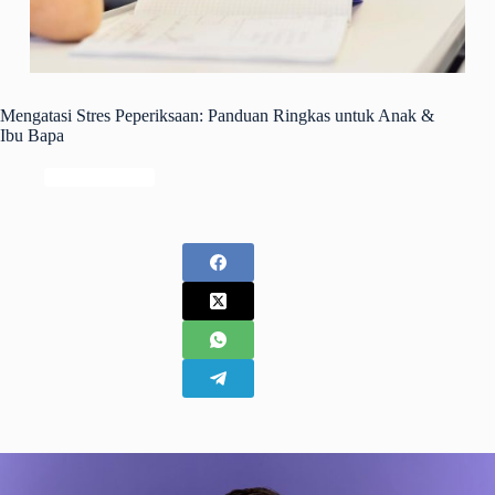
Mengatasi Stres Peperiksaan: Panduan Ringkas untuk Anak &
Ibu Bapa
Keibubapaan